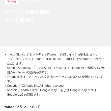
・「App Store」ボタンを押すとiTunes （外部サイト）が起動します。
・アプリケーションはiPhone、iPod touch、iPadまたはAndroidでご利用い
ただけます。
・Apple、Appleのロゴ、App Store、iPodのロゴ、iTunesは、米国および他
国のApple Inc.の登録商標です。
・iPhone商標は、アイホン株式会社のライセンスに基づき使用されていま
す。
・Copyright (C) Apple Inc. All rights reserved.
・Android、Androidロゴ、Google Play 、および Google Play ロゴは、
Google LLC の商標です。
Yahoo!フリマについて