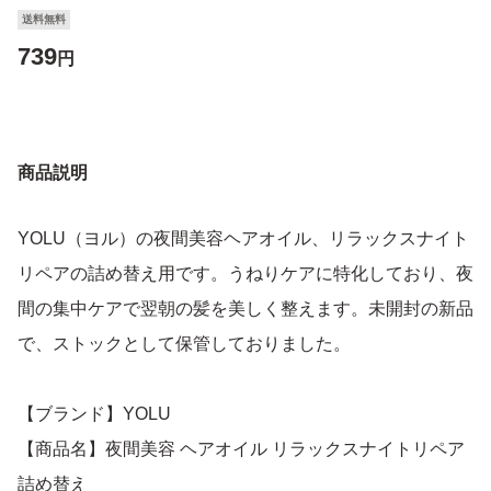
送料無料
739
円
商品説明
YOLU（ヨル）の夜間美容ヘアオイル、リラックスナイト
リペアの詰め替え用です。うねりケアに特化しており、夜
間の集中ケアで翌朝の髪を美しく整えます。未開封の新品
で、ストックとして保管しておりました。
【ブランド】YOLU
【商品名】夜間美容 ヘアオイル リラックスナイトリペア
詰め替え