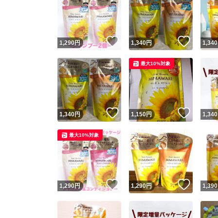
いいね！
いいね
1,290
円
1,340
円
1,340
最大10%対象
いいね！
いいね
1,340
円
1,150
円
1,340
最大10%対象
いいね！
いいね
1,290
円
1,290
円
1,390