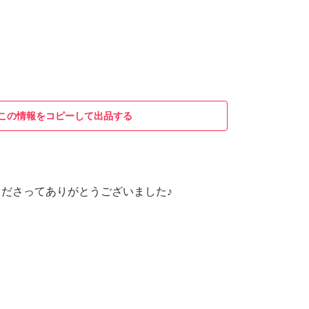
この情報をコピーして出品する
ださってありがとうございました♪