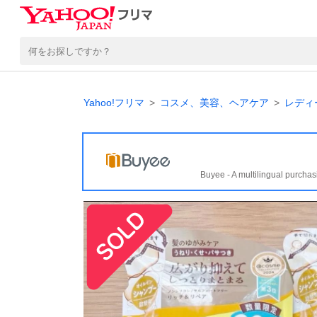
Yahoo!フリマ
コスメ、美容、ヘアケア
レディ
Buyee - A multilingual purchas