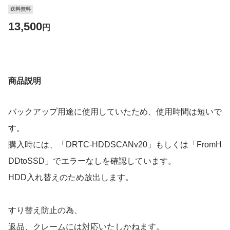
送料無料
13,500
円
商品説明
バックアップ用途に使用していたため、使用時間は短いで
す。
購入時には、「DRTC-HDDSCANv20」もしくは「FromH
DDtoSSD」でエラーなしを確認しています。
HDD入れ替えのため放出します。
すり替え防止の為、
返品、クレームには対応いたしかねます。