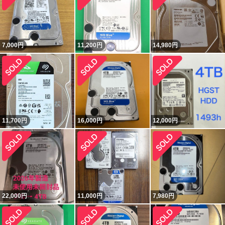
7,000
円
11,200
円
14,980
円
11,700
円
16,000
円
12,000
円
22,000
円
11,000
円
7,980
円