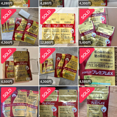
4,280
円
4,280
円
4,300
円
4,300
円
12,800
円
5,400
円
4,500
円
4,300
円
4,595
円