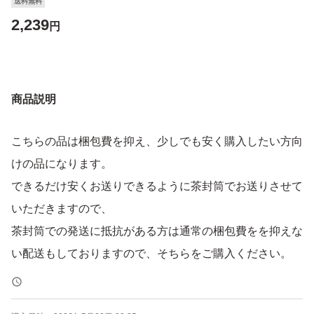
送料無料
2,239
円
商品説明
こちらの品は梱包費を抑え、少しでも安く購入したい方向
けの品になります。
できるだけ安くお送りできるように茶封筒でお送りさせて
いただきますので、
茶封筒での発送に抵抗がある方は通常の梱包費をを抑えな
い配送もしておりますので、そちらをご購入ください。