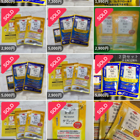
5,000
円
7,300
円
1,990
円
2,900
円
5,000
円
2,900
円
5,000
円
2,900
円
5,000
円