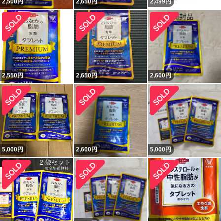
2,500
円
2,650
円
2,499
円
2,550
円
2,650
円
2,600
円
5,000
円
2,600
円
5,000
円