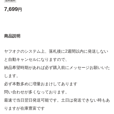
送料無料
7,699
円
商品説明
ヤフオクのシステム上、落札後に2週間以内に発送しない
と自動キャンセルになりますので、
納品希望時期があれば必ず購入前にメッセージお願いいた
します。
必ず本数多めに増量おまけしてあります
問い合わせが多くなっております。
最速で当日翌日発送可能です。土日は発送できない時もあ
りますが在庫豊富です