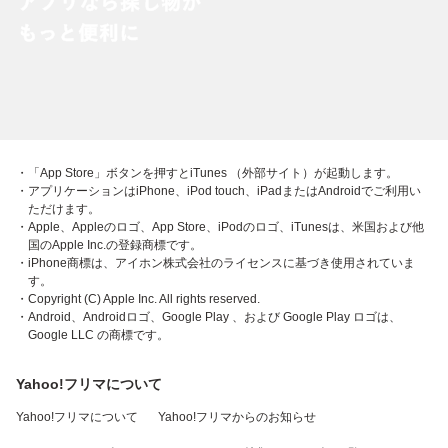
・「App Store」ボタンを押すとiTunes （外部サイト）が起動します。
・アプリケーションはiPhone、iPod touch、iPadまたはAndroidでご利用い
ただけます。
・Apple、Appleのロゴ、App Store、iPodのロゴ、iTunesは、米国および他
国のApple Inc.の登録商標です。
・iPhone商標は、アイホン株式会社のライセンスに基づき使用されていま
す。
・Copyright (C) Apple Inc. All rights reserved.
・Android、Androidロゴ、Google Play 、および Google Play ロゴは、
Google LLC の商標です。
Yahoo!フリマについて
Yahoo!フリマについて
Yahoo!フリマからのお知らせ