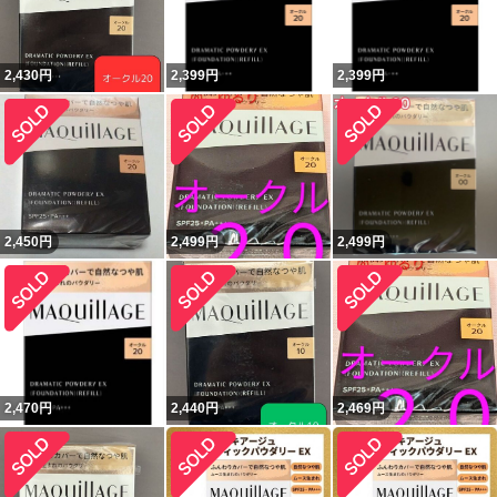
2,430
円
2,399
円
2,399
円
2,450
円
2,499
円
2,499
円
2,470
円
2,440
円
2,469
円