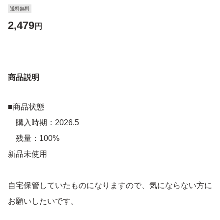
送料無料
2,479
円
商品説明
■商品状態
購入時期：2026.5
残量：100%
新品未使用
自宅保管していたものになりますので、気にならない方に
お願いしたいです。