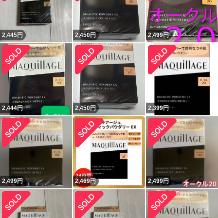
2,445
円
2,450
円
2,499
円
2,444
円
2,450
円
2,399
円
2,499
円
2,469
円
2,499
円