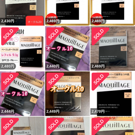
2,430
円
2,469
円
2,469
円
2,480
円
2,440
円
2,469
円
2,444
円
2,449
円
2,470
円