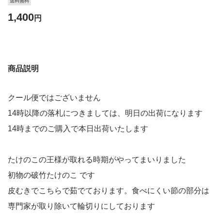
送料無料
1,400
円
商品説明
クール便ではございません
14時以降の落札につきましては、明日の出荷になります
14時までのご購入で本日出荷いたします
たけのこの王様が取れる時期がやってまいりました
初物の破竹たけのこ です
皮むきでこちらで茹でております。食べにくい節の部分は
専門家が取り除いて輪切りにしております