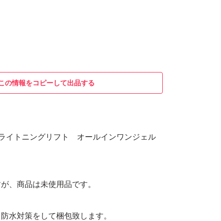
この情報をコピーして出品する
ブライトニングリフト オールインワンジェル
すが、商品は未使用品です。
、防水対策をして梱包致します。