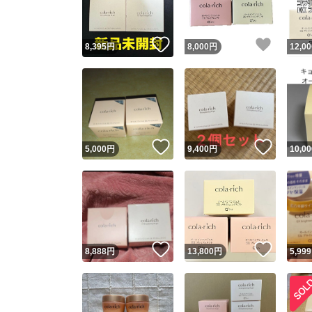
いいね！
いいね
8,395
円
8,000
円
12,00
いいね！
いいね
5,000
円
9,400
円
10,00
いいね！
いいね
8,888
円
13,800
円
5,999