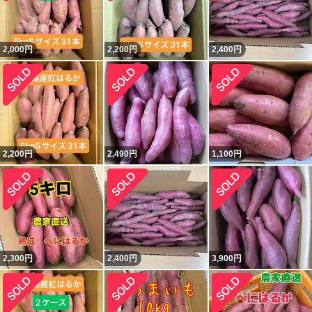
2,000
円
2,200
円
2,400
円
2,200
円
2,490
円
1,100
円
2,300
円
2,400
円
3,900
円