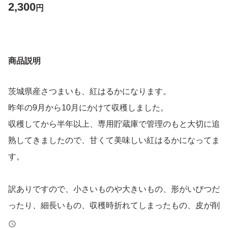
2,300
円
商品説明
茨城県産さつまいも、紅はるかになります。
昨年の9月から10月にかけて収穫しました。
収穫してから半年以上、専用貯蔵庫で管理のもと大切に追
熟してきましたので、甘くて美味しい紅はるかになってま
す。
訳ありですので、小さいものや大きいもの、形がいびつだ
ったり、細長いもの、収穫時折れてしまったもの、皮が削
れてしまったもの、虫食いなど、スーパーなどの店頭では