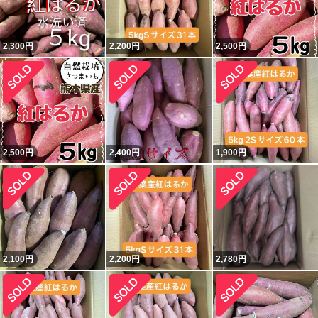
2,300
円
2,200
円
2,500
円
2,500
円
2,400
円
1,900
円
2,100
円
2,200
円
2,780
円