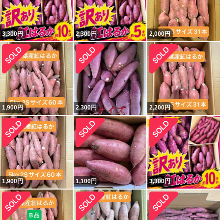
3,300
円
2,300
円
2,000
円
1,900
円
2,300
円
2,200
円
1,900
円
1,100
円
3,300
円