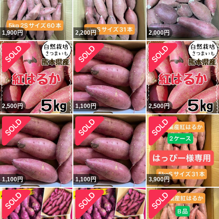
1,900
円
2,200
円
2,000
円
2,500
円
1,100
円
2,500
円
1,100
円
1,100
円
3,900
円