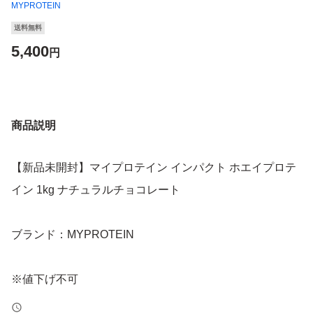
MYPROTEIN
送料無料
5,400
円
商品説明
【新品未開封】マイプロテイン インパクト ホエイプロテ
イン 1kg ナチュラルチョコレート
ブランド：MYPROTEIN
※値下げ不可