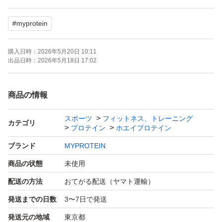
#
myprotein
購入日時：
2026年5月20日 10:11
出品日時：
2026年5月18日 17:02
商品の情報
スポーツ
フィットネス、トレーニング
カテゴリ
プロテイン
ホエイプロテイン
ブランド
MYPROTEIN
商品の状態
未使用
配送の方法
おてがる配送（ヤマト運輸）
発送までの日数
3〜7日で発送
発送元の地域
東京都