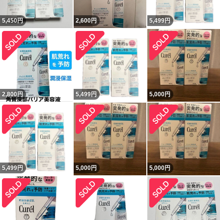
5,450
円
2,600
円
5,499
円
2,800
円
5,499
円
5,000
円
5,499
円
5,000
円
5,000
円