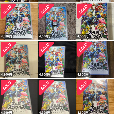
4,580
円
4,600
円
4,500
円
4,800
円
4,700
円
4,800
円
4,699
円
4,699
円
4,600
円