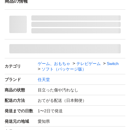
商品の情報
ゲーム、おもちゃ
テレビゲーム
Switch
カテゴリ
ソフト（パッケージ版）
ブランド
任天堂
商品の状態
目立った傷や汚れなし
配送の方法
おてがる配送（日本郵便）
発送までの日数
1〜2日で発送
発送元の地域
愛知県