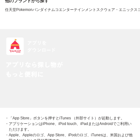
他のブランドから探す
任天堂
Pokemon
バンダイナムコエンターテインメント
スクウェア・エニックス
・「App Store」ボタンを押すとiTunes （外部サイト）が起動します。
・アプリケーションはiPhone、iPod touch、iPadまたはAndroidでご利用い
ただけます。
・Apple、Appleのロゴ、App Store、iPodのロゴ、iTunesは、米国および他