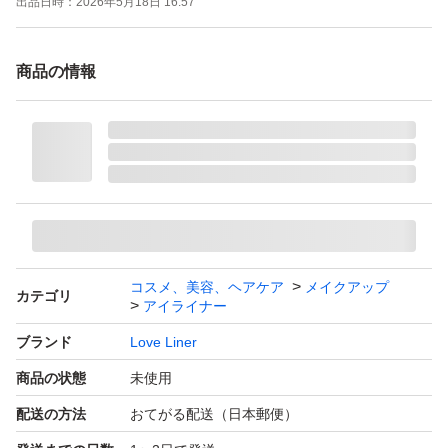
出品日時：
2026年5月18日 16:57
商品の情報
コスメ、美容、ヘアケア
メイクアップ
カテゴリ
アイライナー
ブランド
Love Liner
商品の状態
未使用
配送の方法
おてがる配送（日本郵便）