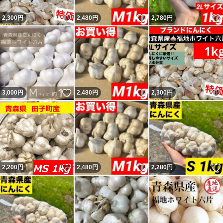
いいね！
いいね！
2,300
円
2,480
円
2,780
円
いいね！
いいね！
3,000
円
2,480
円
2,300
円
いいね！
いいね！
2,200
円
2,480
円
2,280
円