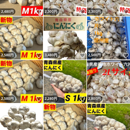
いいね！
いいね！
2,480
円
2,300
円
2,300
円
いいね！
いいね！
2,580
円
3,480
円
2,500
円
いいね！
いいね！
2,580
円
2,280
円
2,800
円