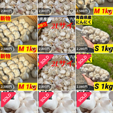
いいね！
いいね！
2,800
円
2,800
円
2,580
円
いいね！
いいね！
2,580
円
2,800
円
2,280
円
いいね！
2,580
円
2,800
円
2,080
円