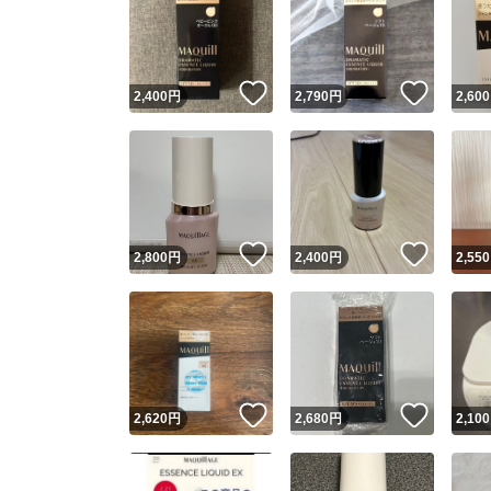
いいね！
いいね
2,400
円
2,790
円
2,600
いいね！
いいね
2,800
円
2,400
円
2,550
いいね！
いいね
2,620
円
2,680
円
2,100