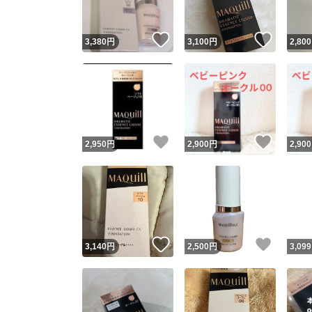
いいね！
いいね
3,380
円
3,100
円
2,800
いいね！
いいね
2,950
円
2,900
円
2,900
いいね！
いいね
3,140
円
2,500
円
3,099