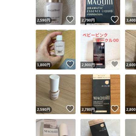
いいね！
いいね
2,590
円
2,790
円
3,400
いいね！
いいね
1,800
円
2,900
円
2,600
いいね！
いいね
2,590
円
2,780
円
2,800