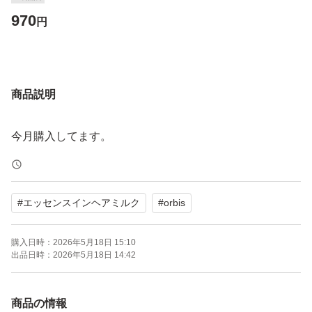
970
円
商品説明
今月購入してます。
#
エッセンスインヘアミルク
#
orbis
購入日時：
2026年5月18日 15:10
出品日時：
2026年5月18日 14:42
商品の情報