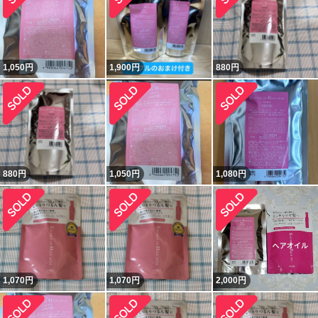
1,050
円
1,900
円
880
円
880
円
1,050
円
1,080
円
1,070
円
1,070
円
2,000
円