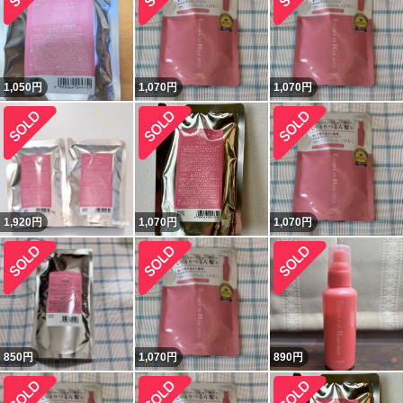
1,050
円
1,070
円
1,070
円
1,920
円
1,070
円
1,070
円
850
円
1,070
円
890
円