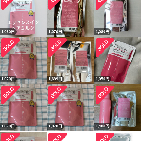
1,080
円
1,070
円
1,080
円
1,070
円
1,689
円
1,050
円
1,070
円
1,070
円
1,400
円