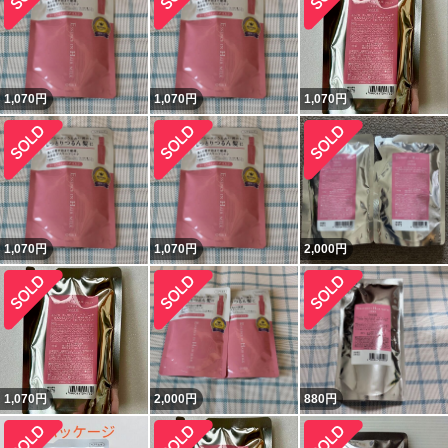
1,070
円
1,070
円
1,070
円
1,070
円
1,070
円
2,000
円
1,070
円
2,000
円
880
円