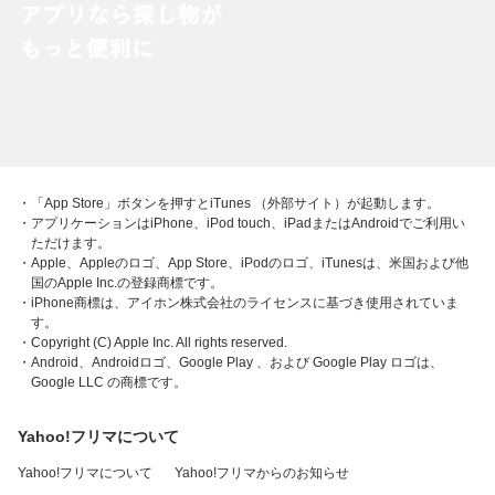
・「App Store」ボタンを押すとiTunes （外部サイト）が起動します。
・アプリケーションはiPhone、iPod touch、iPadまたはAndroidでご利用い
ただけます。
・Apple、Appleのロゴ、App Store、iPodのロゴ、iTunesは、米国および他
国のApple Inc.の登録商標です。
・iPhone商標は、アイホン株式会社のライセンスに基づき使用されていま
す。
・Copyright (C) Apple Inc. All rights reserved.
・Android、Androidロゴ、Google Play 、および Google Play ロゴは、
Google LLC の商標です。
Yahoo!フリマについて
Yahoo!フリマについて
Yahoo!フリマからのお知らせ