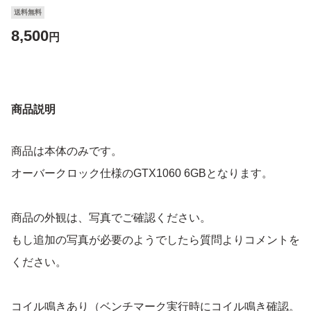
送料無料
8,500
円
商品説明
商品は本体のみです。
オーバークロック仕様のGTX1060 6GBとなります。
商品の外観は、写真でご確認ください。
もし追加の写真が必要のようでしたら質問よりコメントを
ください。
コイル鳴きあり（ベンチマーク実行時にコイル鳴き確認。