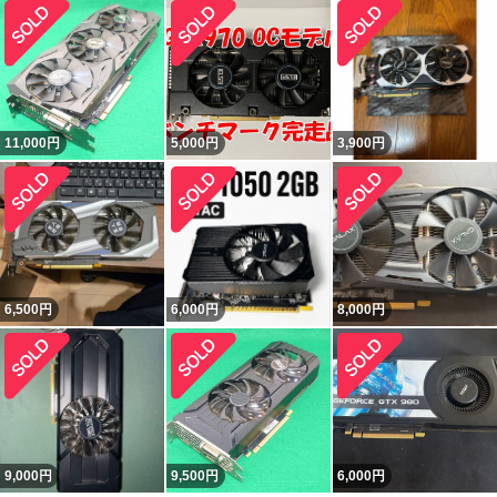
11,000
円
5,000
円
3,900
円
6,500
円
6,000
円
8,000
円
9,000
円
9,500
円
6,000
円