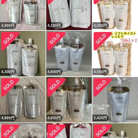
4,900
円
4,100
円
4,550
円
4,300
円
4,600
円
4,550
円
4,999
円
4,650
円
2,420
円