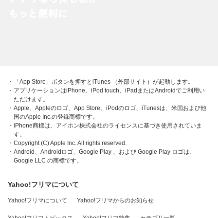
・「App Store」ボタンを押すとiTunes （外部サイト）が起動します。
・アプリケーションはiPhone、iPod touch、iPadまたはAndroidでご利用い
ただけます。
・Apple、Appleのロゴ、App Store、iPodのロゴ、iTunesは、米国および他
国のApple Inc.の登録商標です。
・iPhone商標は、アイホン株式会社のライセンスに基づき使用されていま
す。
・Copyright (C) Apple Inc. All rights reserved.
・Android、Androidロゴ、Google Play 、および Google Play ロゴは、
Google LLC の商標です。
Yahoo!フリマについて
Yahoo!フリマについて
Yahoo!フリマからのお知らせ