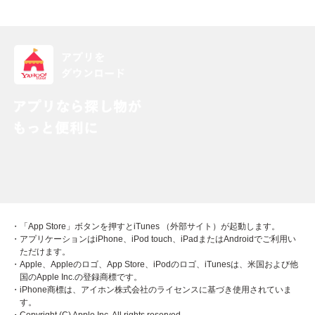
・「App Store」ボタンを押すとiTunes （外部サイト）が起動します。
・アプリケーションはiPhone、iPod touch、iPadまたはAndroidでご利用い
ただけます。
・Apple、Appleのロゴ、App Store、iPodのロゴ、iTunesは、米国および他
国のApple Inc.の登録商標です。
・iPhone商標は、アイホン株式会社のライセンスに基づき使用されていま
す。