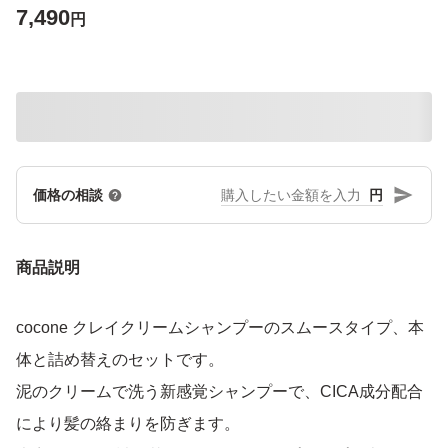
7,490
円
円
価格の相談
商品説明
cocone クレイクリームシャンプーのスムースタイプ、本
体と詰め替えのセットです。
泥のクリームで洗う新感覚シャンプーで、CICA成分配合
により髪の絡まりを防ぎます。