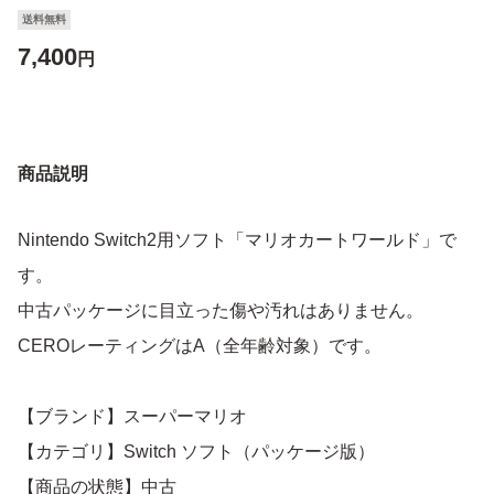
送料無料
7,400
円
商品説明
Nintendo Switch2用ソフト「マリオカートワールド」で
す。
中古パッケージに目立った傷や汚れはありません。
CEROレーティングはA（全年齢対象）です。
【ブランド】スーパーマリオ
【カテゴリ】Switch ソフト（パッケージ版）
【商品の状態】中古