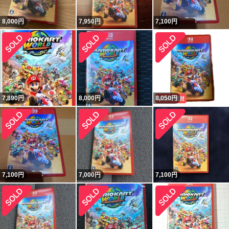
8,000
円
7,950
円
7,100
円
7,890
円
8,000
円
8,050
円
7,100
円
7,000
円
7,100
円