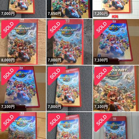
7,000
円
7,650
円
7,200
円
8,000
円
7,000
円
7,100
円
7,100
円
7,000
円
7,100
円