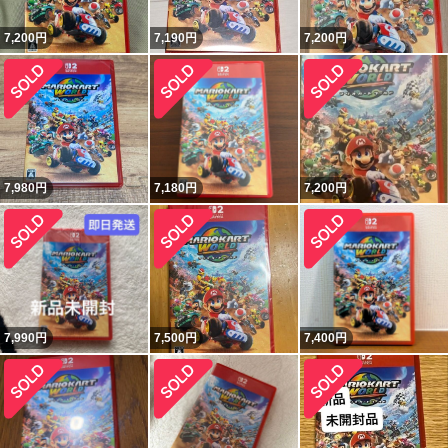
7,200
円
7,190
円
7,200
円
7,980
円
7,180
円
7,200
円
7,990
円
7,500
円
7,400
円