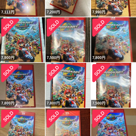
7,111
円
7,200
円
7,990
円
7,900
円
7,500
円
7,800
円
7,800
円
7,800
円
7,500
円