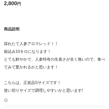
2,800
円
商品説明
採れたて人参アロマレッド！！
箱込み10キロになります！
とても鮮やかで、人参特有の生臭さが全く無いので、食べ
てみて驚かれるかと思います！
こちらは、正規品Sサイズです！
使い切りサイズで調理しやすいかと思います!