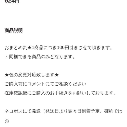
624
円
商品説明
おまとめ割★1商品につき100円引きさせて頂きます。
・同梱できる商品のみとなります。
★色の変更対応致します★
ご購入前にコメントにてご相談ください
在庫確認後にご購入のお手続きをお願いしております。
ネコポスにて発送（発送日より翌々日到着予定、確約では
ございません）