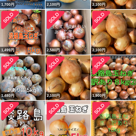
1,700
円
2,100
円
2,100
円
1,499
円
2,580
円
2,100
円
1,480
円
2,100
円
1,900
円