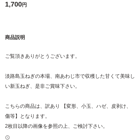
1,700
円
商品説明
ご覧頂きありがとうございます。
淡路島玉ねぎの本場、南あわじ市で収穫した甘くて美味し
い新玉ねぎ、是非ご賞味下さい。
こちらの商品は、訳あり 【変形、小玉、ハゼ、皮剥け、
傷等】となります。
2枚目以降の画像を参照の上、ご検討下さい。
見栄えは悪いですが、通常の玉ねぎ同様味には変わりあり