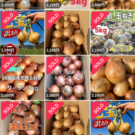
2,450
円
2,100
円
2,000
円
1,500
円
2,100
円
2,100
円
2,080
円
2,580
円
2,100
円