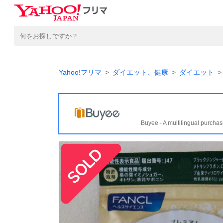
Yahoo!フリマ
ダイエット、健康
ダイエット
Buyee - A multilingual purchas