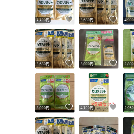
いいね！
いいね
7,700
円
3,680
円
4,900
いいね！
いいね
3,680
円
3,000
円
2,800
いいね！
いいね
3,000
円
4,700
円
2,950