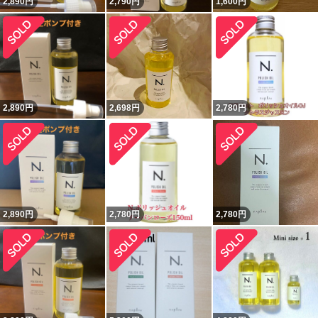
2,890
円
2,790
円
1,600
円
2,890
円
2,698
円
2,780
円
2,890
円
2,780
円
2,780
円