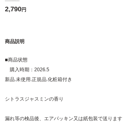
2,790
円
商品説明
■商品状態
購入時期：2026.5
新品.未使用.正規品.化粧箱付き
シトラスジャスミンの香り
漏れ等の検品後、エアパッキン又は紙包装で送ります