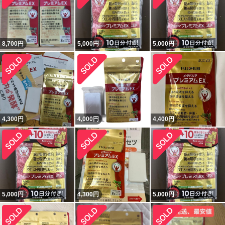
8,700
円
5,000
円
5,000
円
4,300
円
4,000
円
4,400
円
5,000
円
4,300
円
5,000
円