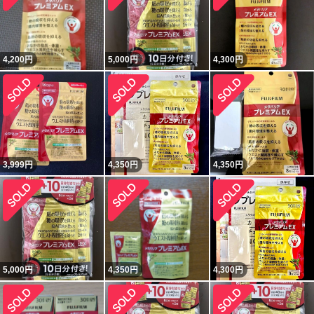
4,200
円
5,000
円
4,300
円
3,999
円
4,350
円
4,350
円
5,000
円
4,350
円
4,300
円