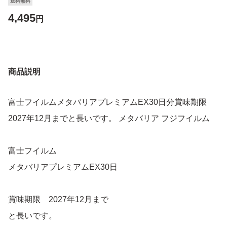
送料無料
4,495
円
商品説明
富士フイルムメタバリアプレミアムEX30日分賞味期限
2027年12月までと長いです。 メタバリア フジフイルム
富士フイルム
メタバリアプレミアムEX30日
賞味期限 2027年12月まで
と長いです。