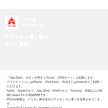
・「App Store」ボタンを押すとiTunes （外部サイト）が起動します。
・アプリケーションはiPhone、iPod touch、iPadまたはAndroidでご利用い
ただけます。
・Apple、Appleのロゴ、App Store、iPodのロゴ、iTunesは、米国および他
国のApple Inc.の登録商標です。
・iPhone商標は、アイホン株式会社のライセンスに基づき使用されていま
す。