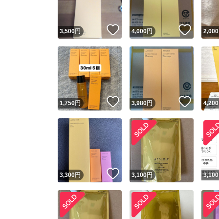
いいね！
いいね
3,500
円
4,000
円
2,000
いいね！
いいね
1,750
円
3,980
円
4,200
いいね！
3,300
円
3,100
円
3,100