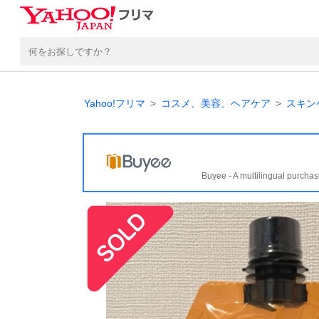
Yahoo!フリマ
コスメ、美容、ヘアケア
スキン
Buyee - A multilingual purchas