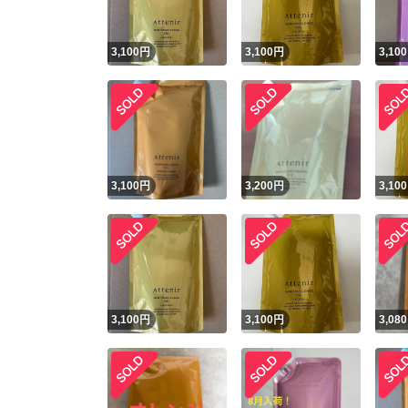
3,100
円
3,100
円
3,100
3,100
円
3,200
円
3,100
3,100
円
3,100
円
3,080