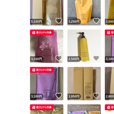
いいね！
いいね
5,100
円
3,250
円
3,500
最大10%対象
最
いいね！
いいね
3,100
円
2,500
円
3,100
最大10%対象
いいね！
いいね
3,100
円
3,950
円
2,800
最大10%対象
最