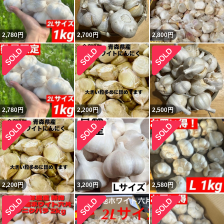
2,780
円
2,700
円
2,800
円
2,780
円
2,200
円
2,500
円
2,200
円
3,200
円
2,580
円