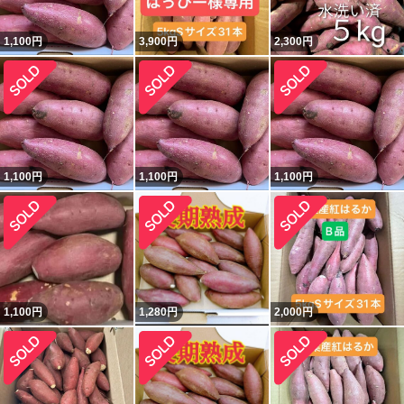
1,100
円
3,900
円
2,300
円
1,100
円
1,100
円
1,100
円
1,100
円
1,280
円
2,000
円