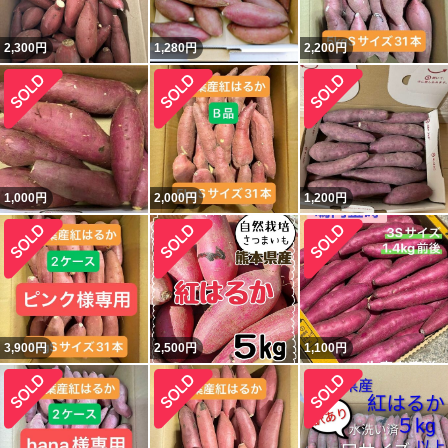
2,300
円
1,280
円
2,200
円
1,000
円
2,000
円
1,200
円
3,900
円
2,500
円
1,100
円