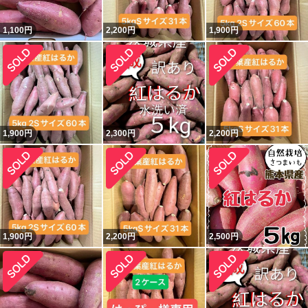
1,100
円
2,200
円
1,900
円
1,900
円
2,300
円
2,200
円
1,900
円
2,200
円
2,500
円