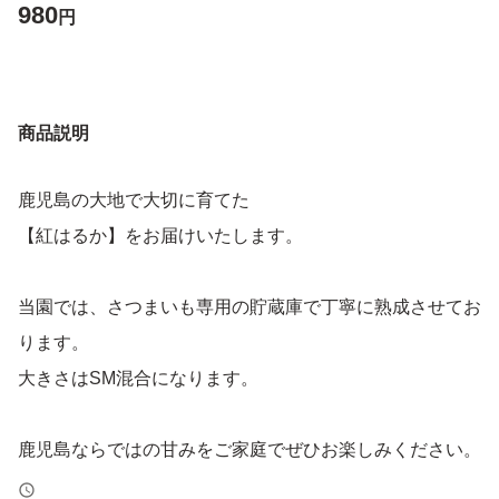
980
円
商品説明
鹿児島の大地で大切に育てた
【紅はるか】をお届けいたします。
当園では、さつまいも専用の貯蔵庫で丁寧に熟成させてお
ります。
大きさはSM混合になります。
鹿児島ならではの甘みをご家庭でぜひお楽しみください。