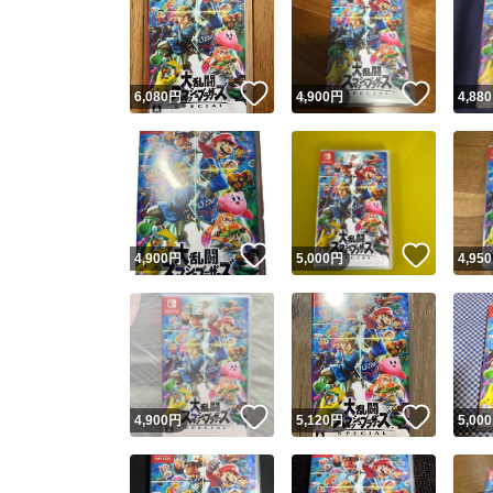
いいね！
いいね
6,080
円
4,900
円
4,880
いいね！
いいね
4,900
円
5,000
円
4,950
いいね！
いいね
4,900
円
5,120
円
5,000