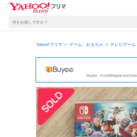
Yahoo!フリマ
ゲーム、おもちゃ
テレビゲーム
Buyee - A multilingual purchas