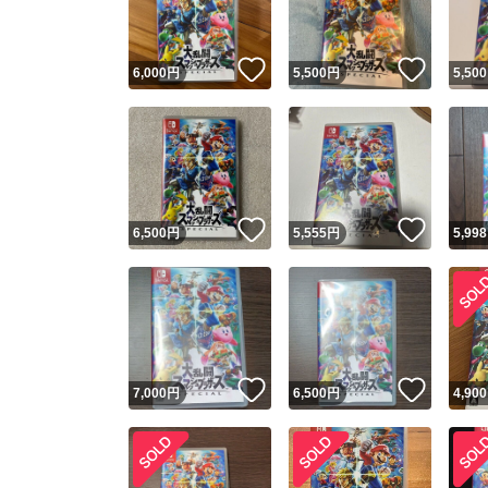
いいね！
いいね
6,000
円
5,500
円
5,500
いいね！
いいね
6,500
円
5,555
円
5,998
いいね！
いいね
7,000
円
6,500
円
4,900