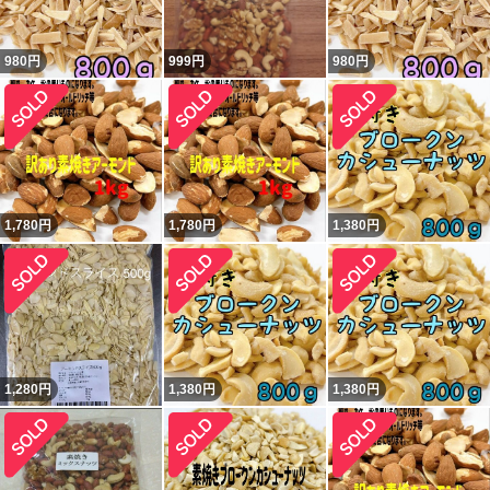
980
円
999
円
980
円
1,780
円
1,780
円
1,380
円
1,280
円
1,380
円
1,380
円