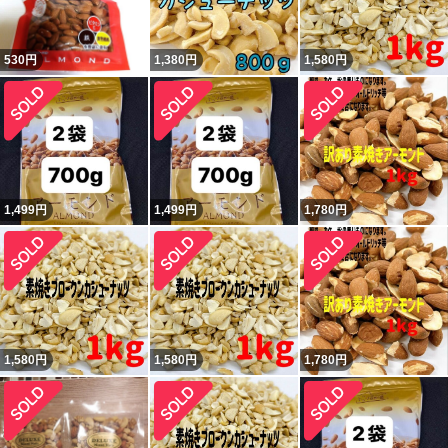
530
円
1,380
円
1,580
円
1,499
円
1,499
円
1,780
円
1,580
円
1,580
円
1,780
円