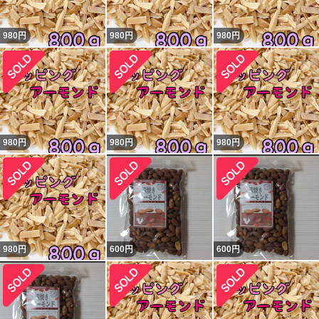
980
円
980
円
980
円
980
円
980
円
980
円
980
円
600
円
600
円