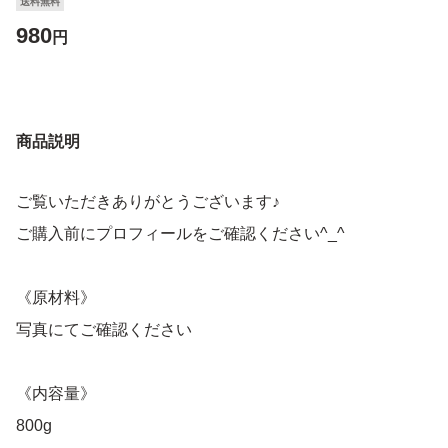
送料無料
980
円
商品説明
ご覧いただきありがとうございます♪
ご購入前にプロフィールをご確認ください^_^
《原材料》
写真にてご確認ください
《内容量》
800g