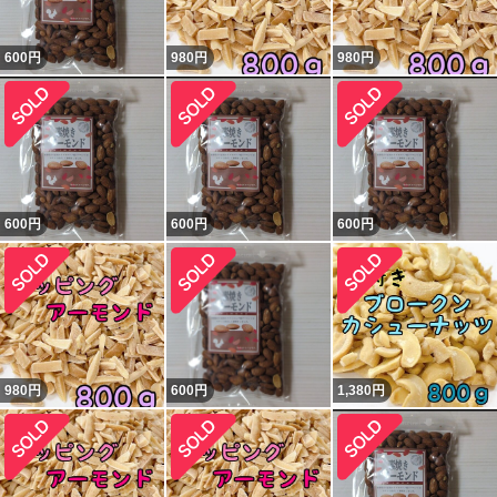
600
円
980
円
980
円
600
円
600
円
600
円
980
円
600
円
1,380
円