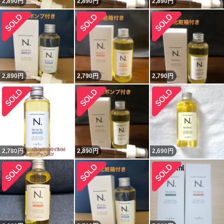
2,890
円
2,890
円
2,890
円
2,890
円
2,790
円
2,790
円
2,780
円
2,890
円
2,690
円