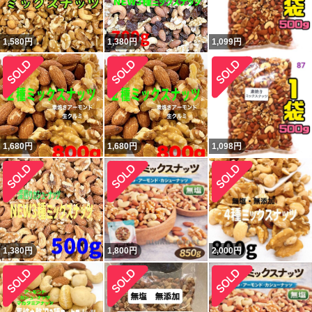
1,580
円
1,380
円
1,099
円
1,680
円
1,680
円
1,098
円
1,380
円
1,800
円
2,000
円