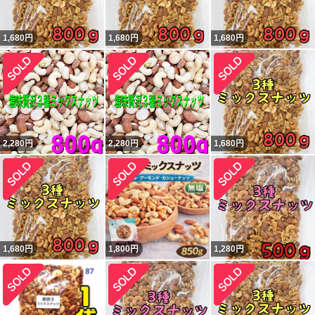
1,680
円
1,680
円
1,680
円
2,280
円
2,280
円
1,680
円
1,680
円
1,800
円
1,280
円