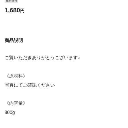
送料無料
1,680
円
商品説明
ご覧いただきありがとうございます♪
《原材料》
写真にてご確認ください
《内容量》
800g