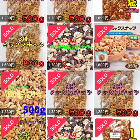
1,280
円
1,380
円
1,099
円
1,680
円
1,380
円
1,800
円
1,380
円
1,380
円
1,280
円