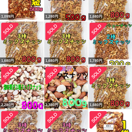
1,099
円
1,280
円
1,680
円
1,680
円
1,680
円
1,780
円
2,280
円
2,380
円
1,680
円