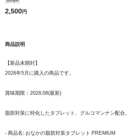
送料無料
2,500
円
商品説明
【新品未開封】
2026年5月に購入の商品です。
賞味期限：2028.08(最新)
脂肪対策に特化したタブレット、グルコマンナン配合。
- 商品名: おなかの脂肪対策タブレット PREMIUM