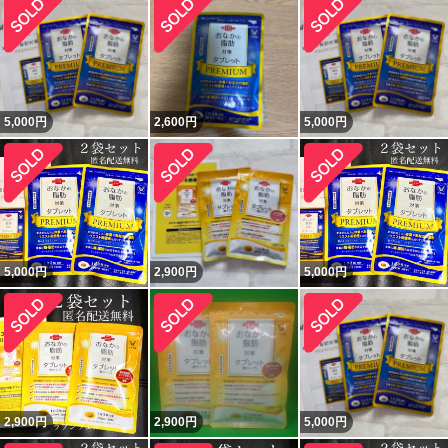
5,000
円
2,600
円
5,000
円
5,000
円
2,900
円
5,000
円
2,900
円
2,900
円
5,000
円