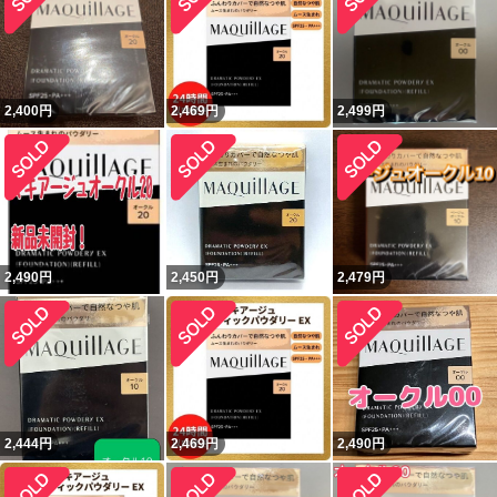
2,400
円
2,469
円
2,499
円
2,490
円
2,450
円
2,479
円
2,444
円
2,469
円
2,490
円