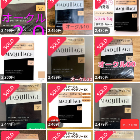
2,499
円
2,490
円
2,480
円
2,200
円
2,499
円
2,490
円
2,444
円
2,469
円
2,479
円