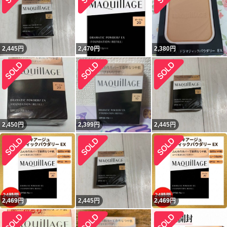
2,445
円
2,470
円
2,380
円
2,450
円
2,399
円
2,445
円
2,469
円
2,445
円
2,469
円