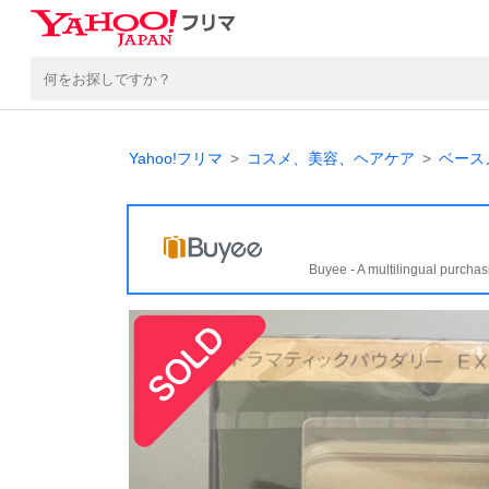
Yahoo!フリマ
コスメ、美容、ヘアケア
ベース
Buyee - A multilingual purchas