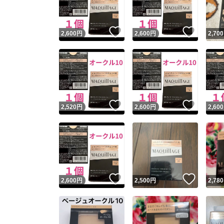
いいね！
いいね
2,600
円
2,600
円
2,700
いいね！
いいね
2,520
円
2,600
円
2,600
いいね！
いいね
2,600
円
2,500
円
2,780