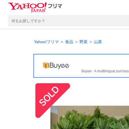
Yahoo!フリマ
食品
野菜
山菜
Buyee - A multilingual purchas