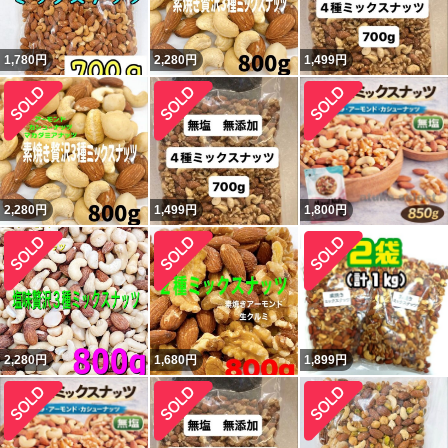
1,780
円
2,280
円
1,499
円
2,280
円
1,499
円
1,800
円
2,280
円
1,680
円
1,899
円