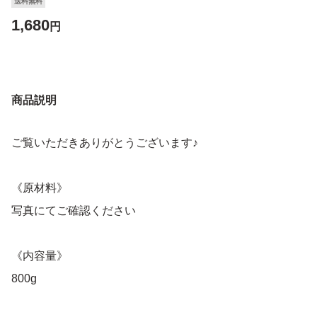
送料無料
1,680
円
商品説明
ご覧いただきありがとうございます♪
《原材料》
写真にてご確認ください
《内容量》
800g