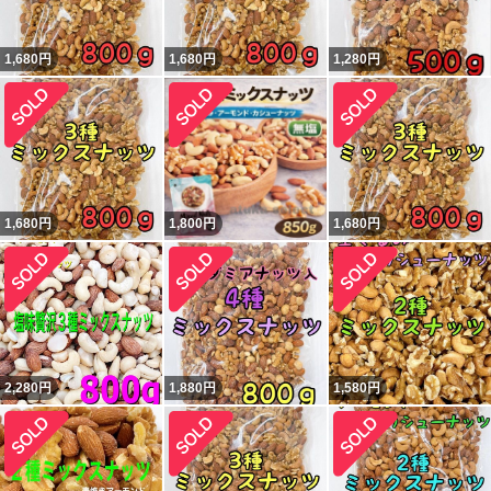
1,680
円
1,680
円
1,280
円
1,680
円
1,800
円
1,680
円
2,280
円
1,880
円
1,580
円