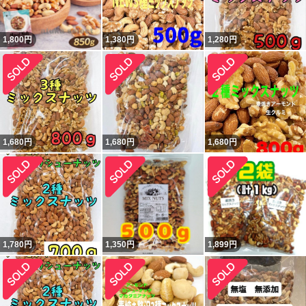
1,800
円
1,380
円
1,280
円
1,680
円
1,680
円
1,680
円
1,780
円
1,350
円
1,899
円