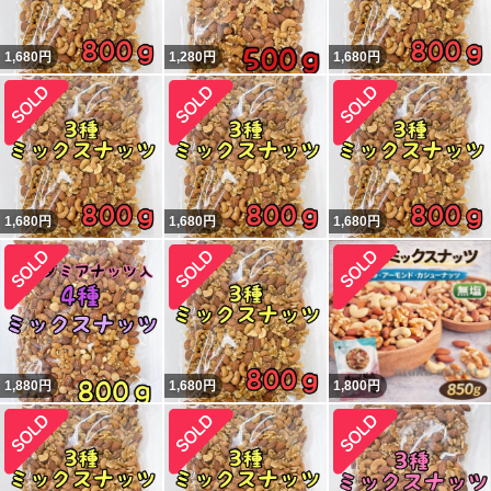
1,680
円
1,280
円
1,680
円
1,680
円
1,680
円
1,680
円
1,880
円
1,680
円
1,800
円