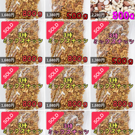
1,680
円
1,380
円
2,280
円
1,680
円
1,680
円
1,380
円
1,680
円
1,680
円
1,680
円