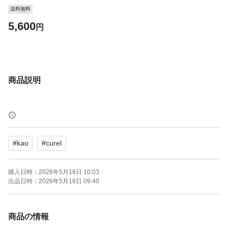
送料無料
5,600
円
商品説明
#
kao
#
curel
購入日時：
2026年5月18日 10:03
出品日時：
2026年5月18日 09:40
商品の情報