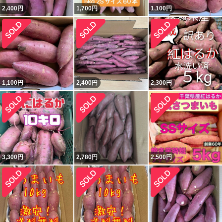
2,400
円
1,700
円
1,100
円
1,100
円
2,400
円
2,300
円
3,300
円
2,780
円
2,500
円