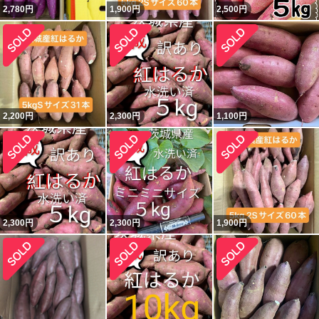
2,780
円
1,900
円
2,500
円
2,200
円
2,300
円
1,100
円
2,300
円
2,300
円
1,900
円