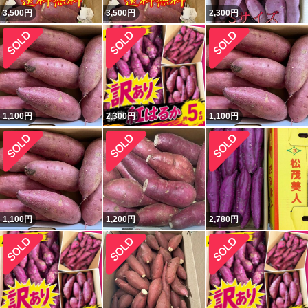
3,500
円
3,500
円
2,300
円
1,100
円
2,300
円
1,100
円
1,100
円
1,200
円
2,780
円