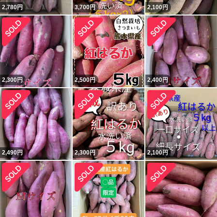
2,780
円
3,700
円
2,100
円
2,300
円
2,500
円
2,400
円
2,490
円
2,300
円
2,100
円