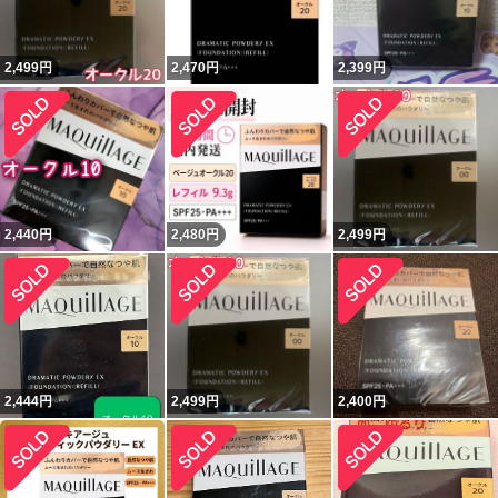
2,499
円
2,470
円
2,399
円
2,440
円
2,480
円
2,499
円
2,444
円
2,499
円
2,400
円