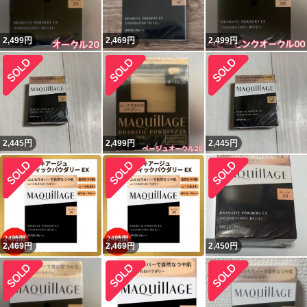
2,499
円
2,469
円
2,499
円
2,445
円
2,499
円
2,445
円
2,469
円
2,469
円
2,450
円