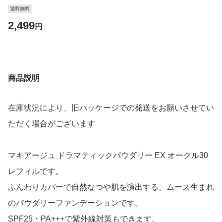
送料無料
2,499
円
商品説明
在庫状況により、旧パッケージでの発送をお願いさせてい
ただく場合がございます
マキアージュ ドラマティックパウダリー EX オークル30
レフィルです。
ふんわりカバーで自然なつや肌を演出する、ムース生まれ
のパウダリーファンデーションです。
SPF25・PA+++で紫外線対策もできます。