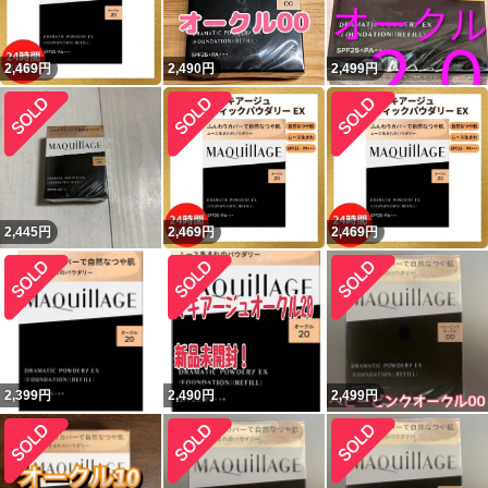
2,469
円
2,490
円
2,499
円
2,445
円
2,469
円
2,469
円
2,399
円
2,490
円
2,499
円