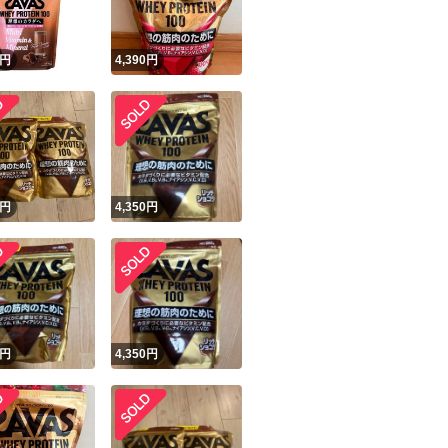
円
4,390
円
円
4,350
円
円
4,350
円