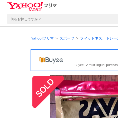
Yahoo!フリマ
スポーツ
フィットネス、トレー
Buyee - A multilingual purchas