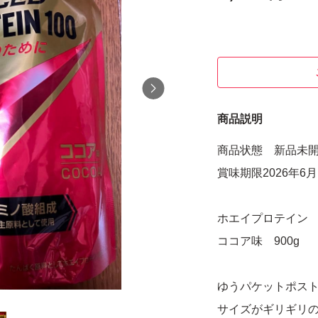
商品説明
商品状態 新品未
賞味期限2026年6月
ホエイプロテイン
ココア味 900g
ゆうパケットポス
サイズがギリギリ