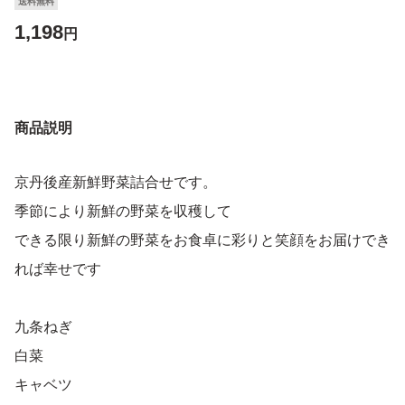
送料無料
1,198
円
商品説明
京丹後産新鮮野菜詰合せです。
季節により新鮮の野菜を収穫して
できる限り新鮮の野菜をお食卓に彩りと笑顔をお届けでき
れば幸せです
九条ねぎ
白菜
キャベツ