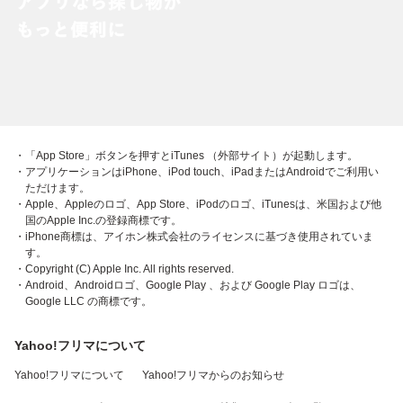
・「App Store」ボタンを押すとiTunes （外部サイト）が起動します。
・アプリケーションはiPhone、iPod touch、iPadまたはAndroidでご利用い
ただけます。
・Apple、Appleのロゴ、App Store、iPodのロゴ、iTunesは、米国および他
国のApple Inc.の登録商標です。
・iPhone商標は、アイホン株式会社のライセンスに基づき使用されていま
す。
・Copyright (C) Apple Inc. All rights reserved.
・Android、Androidロゴ、Google Play 、および Google Play ロゴは、
Google LLC の商標です。
Yahoo!フリマについて
Yahoo!フリマについて
Yahoo!フリマからのお知らせ