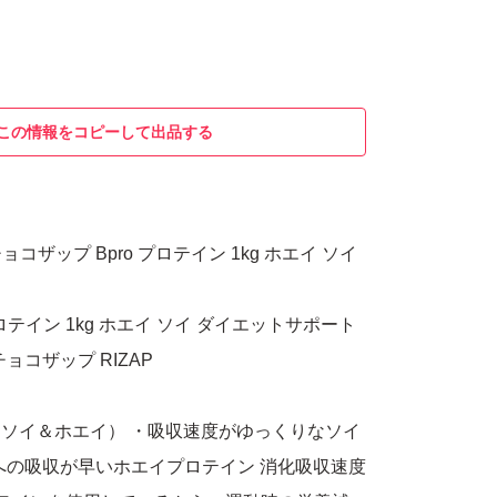
この情報をコピーして出品する
ザップ Bpro プロテイン 1kg ホエイ ソイ
o プロテイン 1kg ホエイ ソイ ダイエットサポート
ョコザップ RIZAP
ソイ＆ホエイ） ・吸収速度がゆっくりなソイ
への吸収が早いホエイプロテイン 消化吸収速度