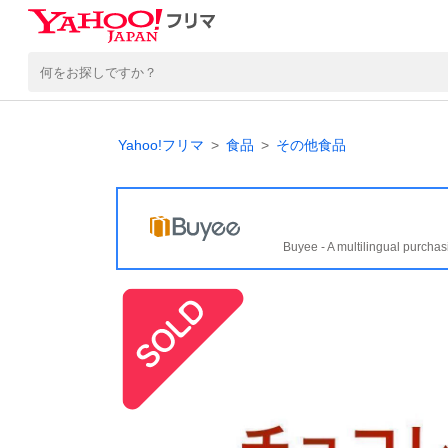
Yahoo!フリマ
食品
その他食品
Buyee - A multilingual purchas