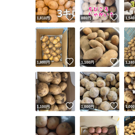
いいね！
いいね
1,810
円
880
円
1,540
いいね！
いいね
1,800
円
1,100
円
1,180
いいね！
いいね
1,100
円
1,000
円
1,000