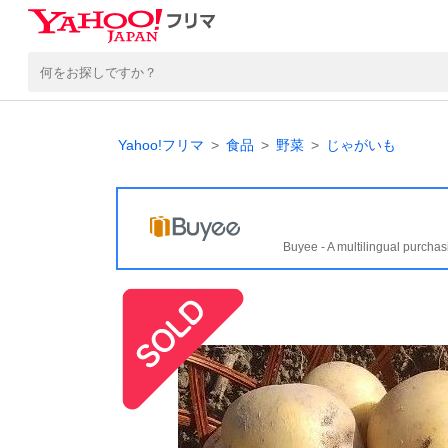
Yahoo!フリマ
食品
野菜
じゃがいも
Buyee - A multilingual purchas