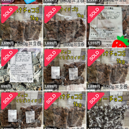
1,200
円
1,699
円
1,199
円
1,699
円
1,699
円
1,555
円
699
円
1,699
円
1,699
円