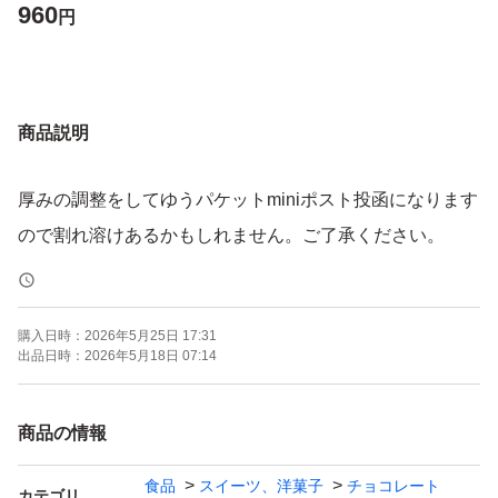
960
円
商品説明
厚みの調整をしてゆうパケットminiポスト投函になります
ので割れ溶けあるかもしれません。ご了承ください。
購入日時：
2026年5月25日 17:31
出品日時：
2026年5月18日 07:14
商品の情報
食品
スイーツ、洋菓子
チョコレート
カテゴリ