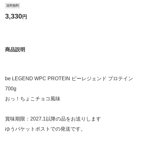
送料無料
3,330
円
商品説明
be LEGEND WPC PROTEIN ビーレジェンド プロテイン
700g
おっ！ちょこチョコ風味
賞味期限：2027.1以降の品をお送りします
ゆうパケットポストでの発送です。