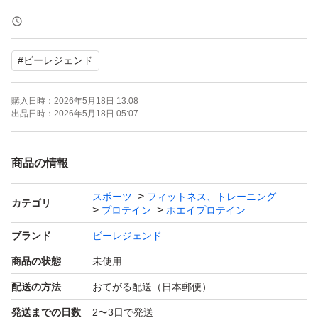
丁寧に誠実に対応いたします。
#
ビーレジェンド
購入日時：
2026年5月18日 13:08
出品日時：
2026年5月18日 05:07
商品の情報
スポーツ
フィットネス、トレーニング
カテゴリ
プロテイン
ホエイプロテイン
ブランド
ビーレジェンド
商品の状態
未使用
配送の方法
おてがる配送（日本郵便）
発送までの日数
2〜3日で発送