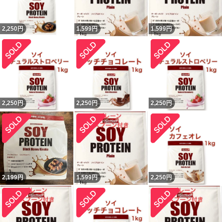
2,250
円
1,599
円
1,599
円
2,250
円
2,250
円
2,250
円
2,199
円
1,599
円
2,250
円