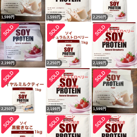
1,599
円
1,599
円
2,250
円
2,199
円
2,250
円
2,199
円
2,250
円
2,199
円
1,599
円