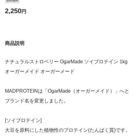
送料無料
2,250
円
商品説明
ナチュラルストロベリー OgarMade ソイプロテイン 1kg
オーガーメイド オーガーメード
MADPROTEINは「OgarMade（オーガーメイド）」へと
ブランド名を変更しました。
[ソイプロテイン]
大豆を原料にした植物性のプロテイン(たんぱく質)です。