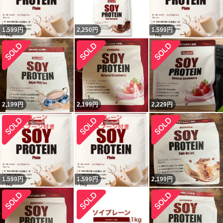
1,599
円
2,250
円
1,599
円
2,199
円
2,199
円
2,229
円
1,599
円
1,599
円
2,199
円